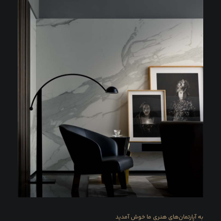
به آپارتمان‌های هنری ما خوش آمدید