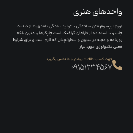
واحد‌های هنری
لورم ایپسوم متن ساختگی با تولید سادگی نامفهوم از صنعت
چاپ و با استفاده از طراحان گرافیک است چاپگرها و متون بلکه
روزنامه و مجله در ستون و سطرآنچنان که لازم است و برای شرایط
فعلی تکنولوژی مورد نیاز
جهت کسب اطلاعات بیشتر با ما تماس بگیرید
۰۹۱۵۱۲۳۴۵۶۷